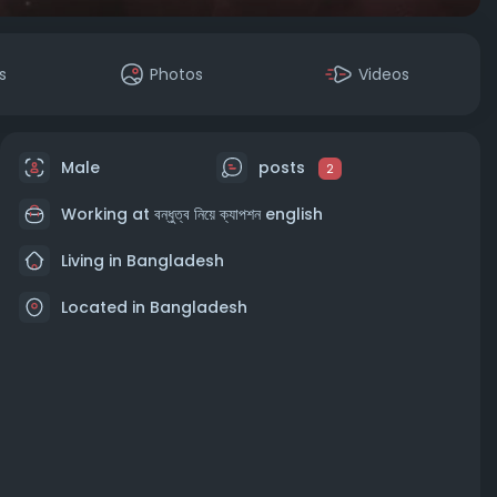
s
Photos
Videos
Male
posts
2
Working at
বন্ধুত্ব নিয়ে ক্যাপশন english
Living in Bangladesh
Located in Bangladesh