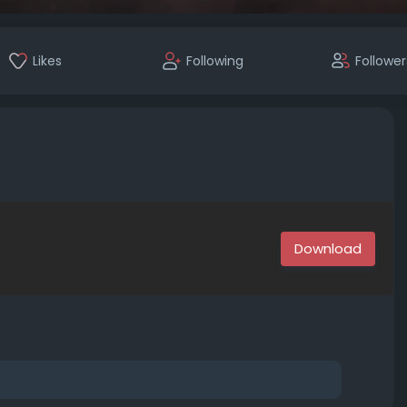
Likes
Following
Follower