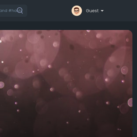
Guest