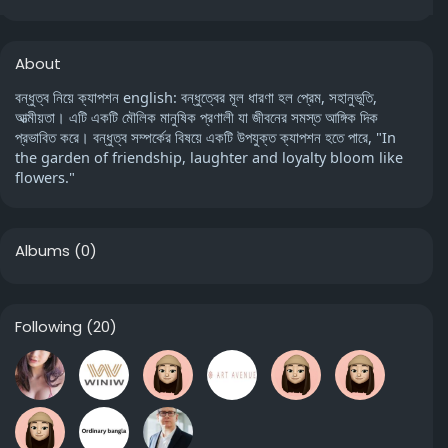
About
বন্ধুত্ব নিয়ে ক্যাপশন english: বন্ধুত্বের মূল ধারণা হল প্রেম, সহানুভূতি,
আত্মীয়তা। এটি একটি মৌলিক মানুষিক প্রণালী যা জীবনের সমস্ত আঙ্গিক দিক
প্রভাবিত করে। বন্ধুত্ব সম্পর্কের বিষয়ে একটি উপযুক্ত ক্যাপশন হতে পারে, "In
the garden of friendship, laughter and loyalty bloom like
flowers."
Albums
(0)
Following
(20)