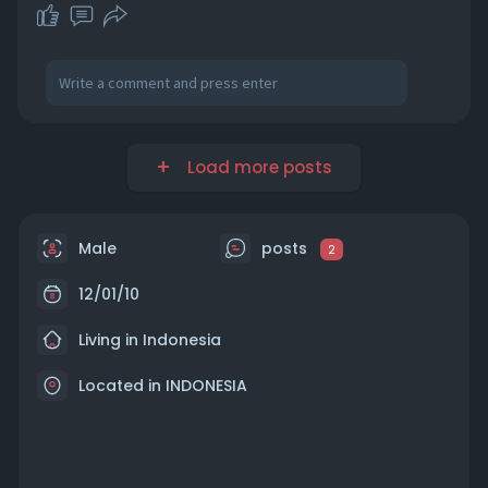
Load more posts
Male
posts
2
12/01/10
Living in Indonesia
Located in INDONESIA