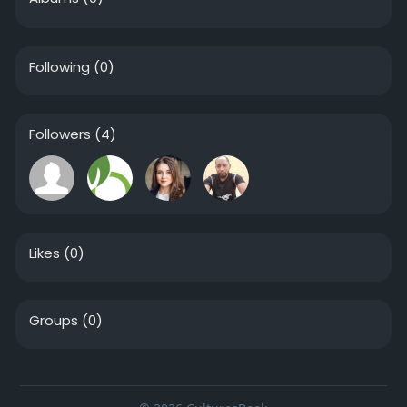
Following
(0)
Followers
(4)
Likes
(0)
Groups
(0)