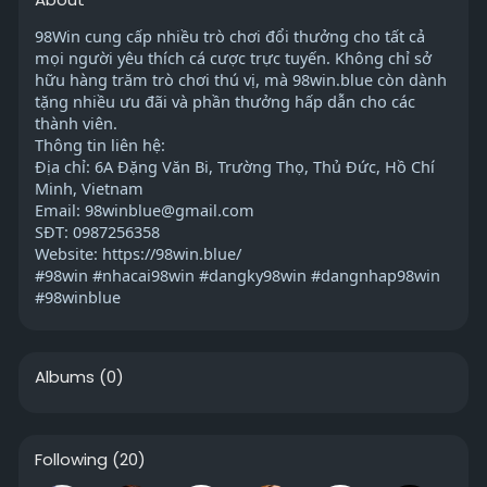
98Win cung cấp nhiều trò chơi đổi thưởng cho tất cả
mọi người yêu thích cá cược trực tuyến. Không chỉ sở
hữu hàng trăm trò chơi thú vị, mà 98win.blue còn dành
tặng nhiều ưu đãi và phần thưởng hấp dẫn cho các
thành viên.
Thông tin liên hệ:
Địa chỉ: 6A Đặng Văn Bi, Trường Thọ, Thủ Đức, Hồ Chí
Minh, Vietnam
Email:
98winblue@gmail.com
SĐT: 0987256358
Website: https://98win.blue/
#98win #nhacai98win #dangky98win #dangnhap98win
#98winblue
Albums
(0)
Following
(20)