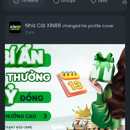
Timeline
Groups
Likes
Nhà Cái XIN88
changed his profile cover
2 yrs