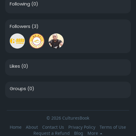
Following
(0)
Followers
(3)
Likes
(0)
Groups
(0)
© 2026 CulturesBook
Home
About
Contact Us
Privacy Policy
Terms of Use
Request a Refund
Blog
More