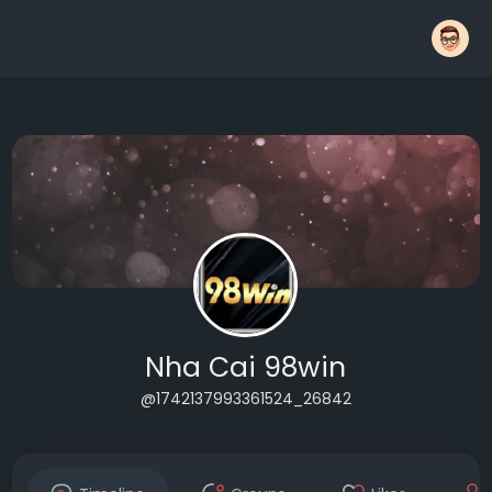
Nha Cai 98win
@1742137993361524_26842