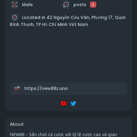
Male
posts
2
Located in 42 Nguyễn Cửu Vân, Phường 17, Quận
Bình Thạnh, TP Hồ Chí Minh Việt Nam
https://new88z.uno
About
NEW88 – Sân chơi cá cược với tỷ lệ cược cao và giao