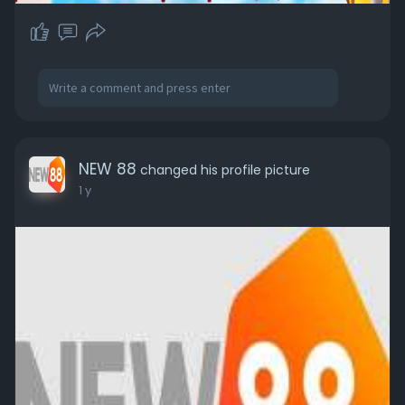
NEW 88
changed his profile picture
1 y