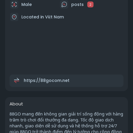
Male
posts
2
Located in Việt Nam
https://88gocom.net
About
88GO mang đến không gian giải trí sống động với hàng
trăm trò chơi đổi thưởng đa dạng. Tốc độ giao dịch
nhanh, giao diện dễ sử dụng và hệ thống hỗ trợ 24/7
giúp 88GO trở thành điểm đến lý tưởng cho cộng đồng