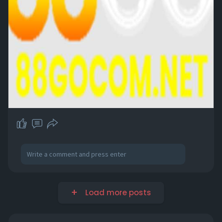
Load more posts