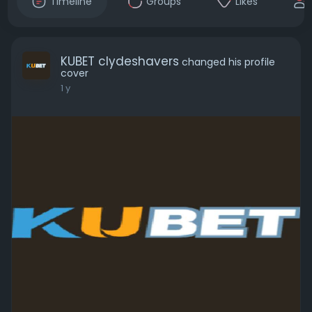
Timeline
Groups
Likes
KUBET clydeshavers
changed his profile
cover
1 y