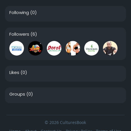
Following
(0)
Followers
(6)
Likes
(0)
Groups
(0)
© 2026 CulturesBook