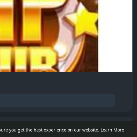
e posts
sure you get the best experience on our website.
Learn More