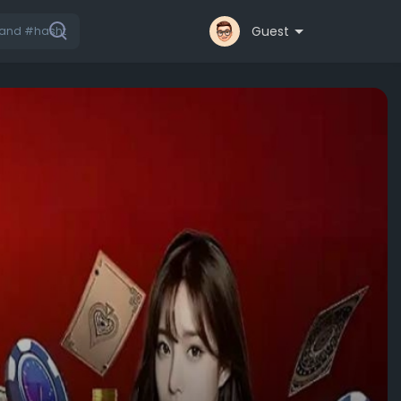
Guest