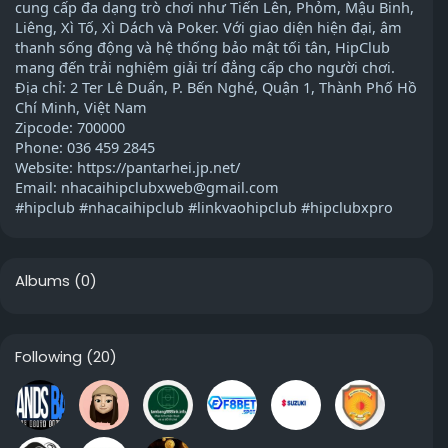
cung cấp đa dạng trò chơi như Tiến Lên, Phỏm, Mậu Binh,
Liêng, Xì Tố, Xì Dách và Poker. Với giao diện hiện đại, âm
thanh sống động và hệ thống bảo mật tối tân, HipClub
mang đến trải nghiệm giải trí đẳng cấp cho người chơi.​
Địa chỉ: 2 Ter Lê Duẩn, P. Bến Nghé, Quận 1, Thành Phố Hồ
Chí Minh, Việt Nam
Zipcode: 700000
Phone: 036 459 2845
Website: https://pantarhei.jp.net/
Email:
nhacaihipclubxweb@gmail.com
#hipclub #nhacaihipclub #linkvaohipclub #hipclubxpro
Albums
(0)
Following
(20)