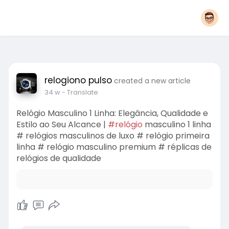
relogiono pulso
created a new article
34 w
- Translate
Relógio Masculino 1 Linha: Elegância, Qualidade e
Estilo ao Seu Alcance |
#relógio
masculino 1 linha
# relógios masculinos de luxo # relógio primeira
linha # relógio masculino premium # réplicas de
relógios de qualidade