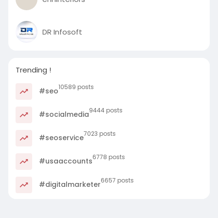
DR Infosoft
Trending !
10589 posts
#seo
9444 posts
#socialmedia
7023 posts
#seoservice
6778 posts
#usaaccounts
6657 posts
#digitalmarketer