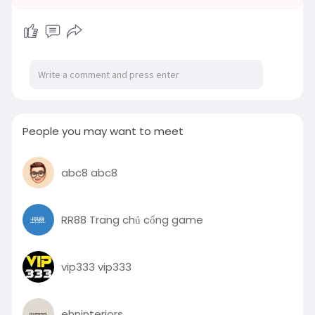
People you may want to meet
abc8 abc8
RR88 Trang chủ cổng game
vip333 vip333
ehninteriors