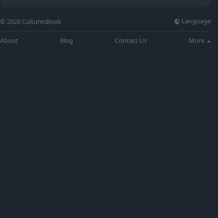
Language
© 2026 CulturesBook
About
Blog
Contact Us
More