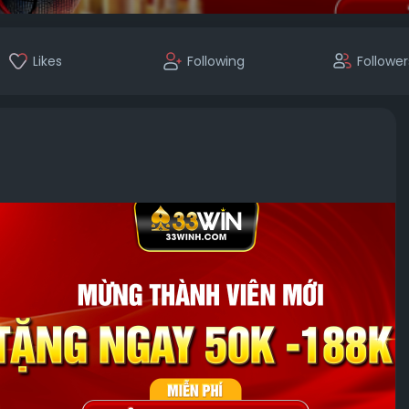
Likes
Following
Follower