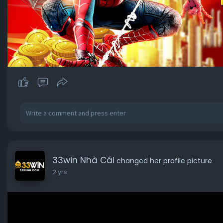
33win Nhà Cái
changed her profile picture
2 yrs