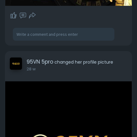
95VN 5pro
changed her profile picture
28 w