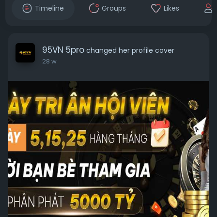
Timeline
Groups
Likes
95VN 5pro
changed her profile cover
28 w