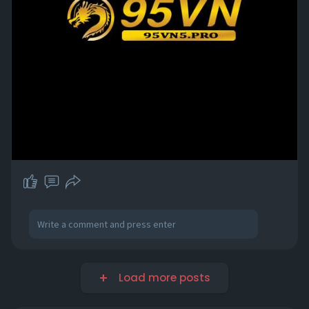
Load more posts