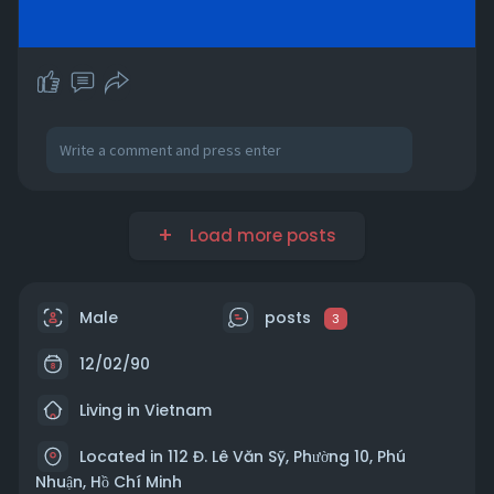
Load more posts
Male
posts
3
12/02/90
Living in Vietnam
Located in 112 Đ. Lê Văn Sỹ, Phường 10, Phú
Nhuận, Hồ Chí Minh