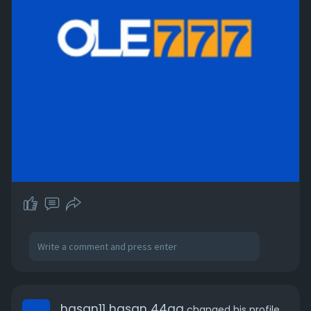
hasan11 hasan 44aa
changed his profile