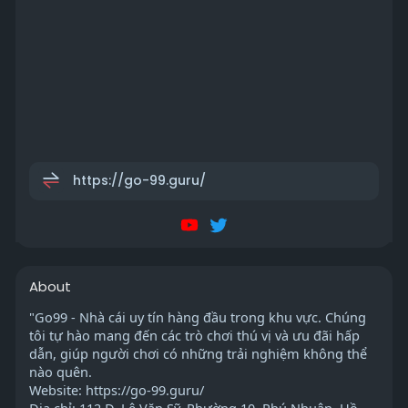
https://go-99.guru/
About
"Go99 - Nhà cái uy tín hàng đầu trong khu vực. Chúng
tôi tự hào mang đến các trò chơi thú vị và ưu đãi hấp
dẫn, giúp người chơi có những trải nghiệm không thể
nào quên.
Website: https://go-99.guru/
Địa chỉ: 112 Đ. Lê Văn Sỹ, Phường 10, Phú Nhuận, Hồ