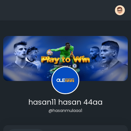
hasan11 hasan 44aa
@hasanmulaaa1