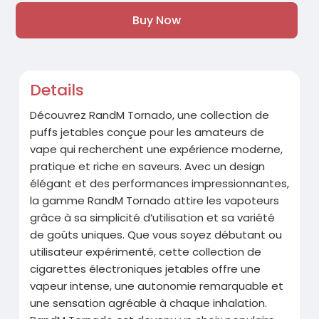
Buy Now
Details
Découvrez RandM Tornado, une collection de
puffs jetables conçue pour les amateurs de
vape qui recherchent une expérience moderne,
pratique et riche en saveurs. Avec un design
élégant et des performances impressionnantes,
la gamme RandM Tornado attire les vapoteurs
grâce à sa simplicité d’utilisation et sa variété
de goûts uniques. Que vous soyez débutant ou
utilisateur expérimenté, cette collection de
cigarettes électroniques jetables offre une
vapeur intense, une autonomie remarquable et
une sensation agréable à chaque inhalation.