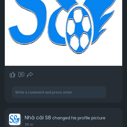
Nhà cái S8
changed his profile picture
36 w