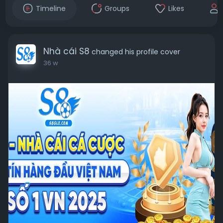
Timeline
Groups
Likes
Nhà cái S8
changed his profile cover
36 w