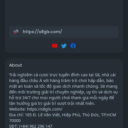
https://s8glx.com/
About
Trải nghiệm cá cược trực tuyến đỉnh cao tại S8, nhà cái
hàng đầu châu Á với hàng trăm trò chơi hấp dẫn, bảo
mật an toàn và tốc độ giao dịch nhanh chóng. S8 mang
đến môi trường giải trí chuyên nghiệp, uy tín và dịch vụ
hỗ trợ 24/7 cho mọi người chơi tham gia mỗi ngày để
tận hưởng giá trị giải trí vượt trội nhất hiện.
Website: https://s8glx.com/
Địa chỉ: 185 Đ. Lê Văn Việt, Hiệp Phú, Thủ Đức, TP.HCM
70000
SĐT: (+84) 962 296 147