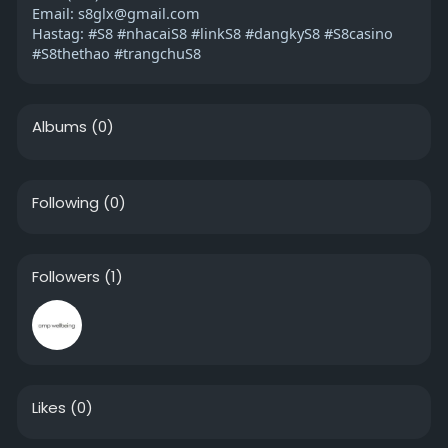
Email:
s8glx@gmail.com
Hastag: #S8 #nhacaiS8 #linkS8 #dangkyS8 #S8casino
#S8thethao #trangchuS8
Albums
(0)
Following
(0)
Followers
(1)
Likes
(0)