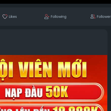
Likes
Following
Follower