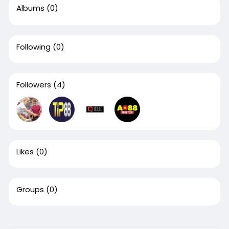
Albums
(0)
Following
(0)
Followers
(4)
Likes
(0)
Groups
(0)