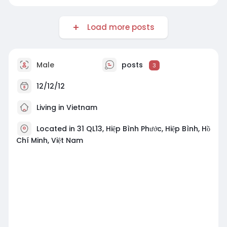
Load more posts
Male
posts
3
12/12/12
Living in Vietnam
Located in 31 QL13, Hiệp Bình Phước, Hiệp Bình, Hồ
Chí Minh, Việt Nam