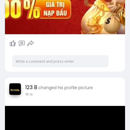
123 B
changed his profile picture
18 w