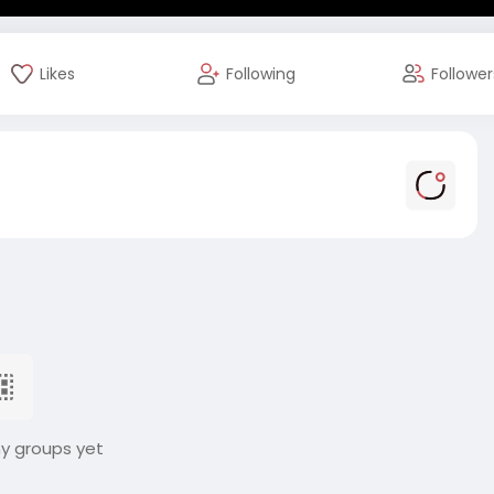
Likes
Following
Follower
ny groups yet