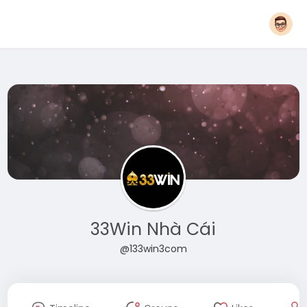
33Win Nhà Cái
@133win3com