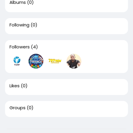
Albums
(0)
Following
(0)
Followers
(4)
Likes
(0)
Groups
(0)