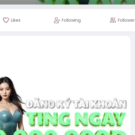
Likes
Following
Follower