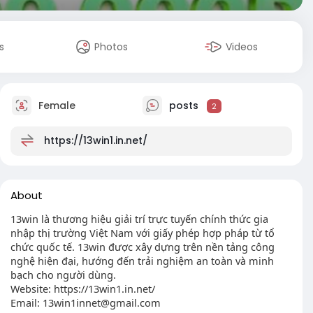
s
Photos
Videos
Female
posts
2
https://13win1.in.net/
About
13win là thương hiệu giải trí trực tuyến chính thức gia
nhập thị trường Việt Nam với giấy phép hợp pháp từ tổ
chức quốc tế. 13win được xây dựng trên nền tảng công
nghệ hiện đại, hướng đến trải nghiệm an toàn và minh
bạch cho người dùng.
Website: https://13win1.in.net/
Email:
13win1innet@gmail.com