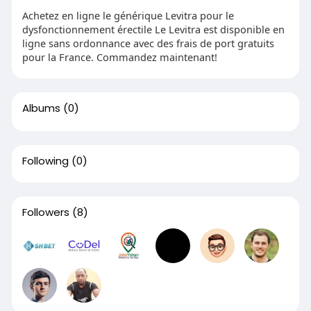
Achetez en ligne le générique Levitra pour le
dysfonctionnement érectile Le Levitra est disponible en
ligne sans ordonnance avec des frais de port gratuits
pour la France. Commandez maintenant!
Albums
(0)
Following
(0)
Followers
(8)