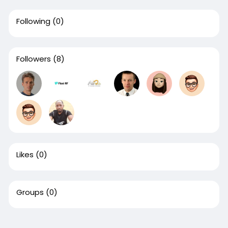
Following
(0)
Followers
(8)
Likes
(0)
Groups
(0)