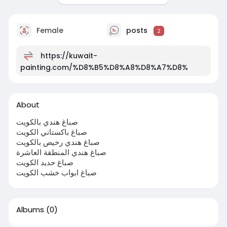
Female
posts
2
https://kuwait-
painting.com/%D8%B5%D8%A8%D8%A7%D8%
About
صباغ هندي بالكويت
صباغ باكستاني الكويت
صباغ هندي رخيص بالكويت
صباغ هندي المنطقة العاشرة
صباغ حديد الكويت
صباغ ابواب خشب الكويت
Albums
(0)