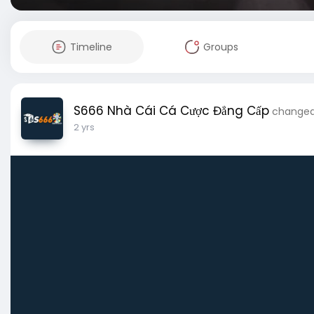
Timeline
Groups
S666 Nhà Cái Cá Cược Đẳng Cấp
changed 
2 yrs