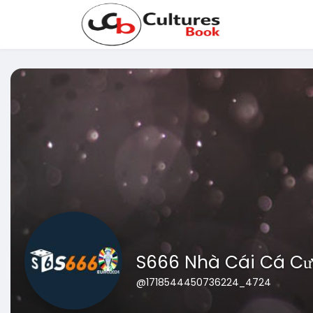
S666 Nhà Cái Cá Cư
@1718544450736224_4724