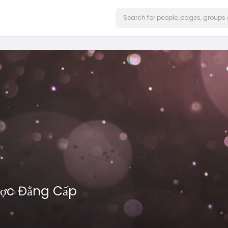
ợc Đẳng Cấp