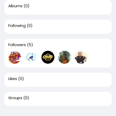
Albums
(0)
Following
(0)
Followers
(5)
Likes
(0)
Groups
(0)