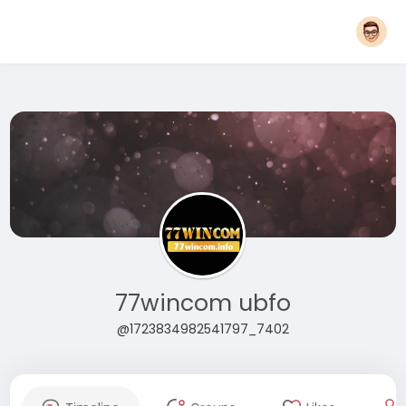
77wincom ubfo
@1723834982541797_7402