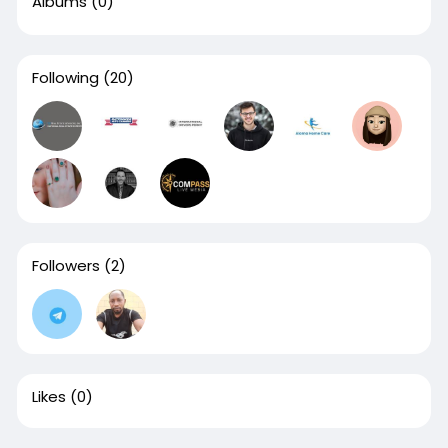
Albums
(0)
Following
(20)
Followers
(2)
Likes
(0)