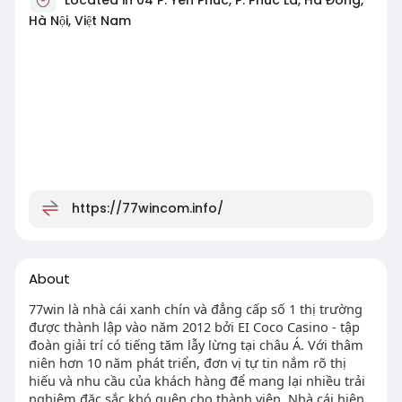
Hà Nội, Việt Nam
https://77wincom.info/
About
77win là nhà cái xanh chín và đẳng cấp số 1 thị trường
được thành lập vào năm 2012 bởi EI Coco Casino - tập
đoàn giải trí có tiếng tăm lẫy lừng tại châu Á. Với thâm
niên hơn 10 năm phát triển, đơn vị tự tin nắm rõ thị
hiếu và nhu cầu của khách hàng để mang lại nhiều trải
nghiệm đặc sắc khó quên cho thành viên. Nhà cái hiện