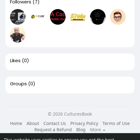
Followers
(7)
Likes
(0)
Groups
(0)
© 2026 CulturesBook
Home
About
Contact Us
Privacy Policy
Terms of Use
Request a Refund
Blog
More
Language
This website uses cookies to ensure you get the best