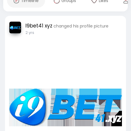
Timeline
Groups
Likes
I9bet41 xyz
changed his profile picture
2 yrs