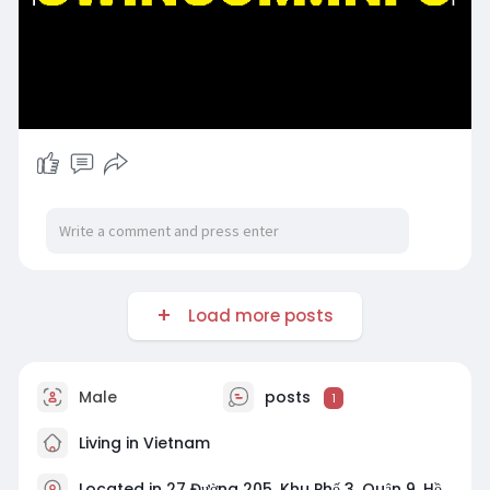
Load more posts
Male
posts
1
Living in Vietnam
Located in 27 Đường 205, Khu Phố 3, Quận 9, Hồ