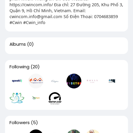
https://cwincom.info/ Địa chỉ: 27 Đường 205, Khu Phố 3,
Quận 9, Hồ Chí Minh, Vietnam. Email:
cwincom.info@gmail.com
Số Điện Thoại: 0704683859
#Cwin #Cwin_info
Albums
(0)
Following
(20)
Followers
(5)