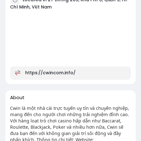
Chí Minh, Việt Nam
https://cwincom.info/
About
Cwin là một nhà cái trực tuyến uy tín và chuyên nghiệp,
mang đến cho người chơi những trải nghiệm đỉnh cao.
Với hàng loạt trò chơi casino hấp dẫn như Baccarat,
Roulette, Blackjack, Poker và nhiều hơn nữa, Cwin sẽ
đưa bạn đến với không gian giải trí sôi động và đầy
phấn khích. Thông tin chi tiết: Website: