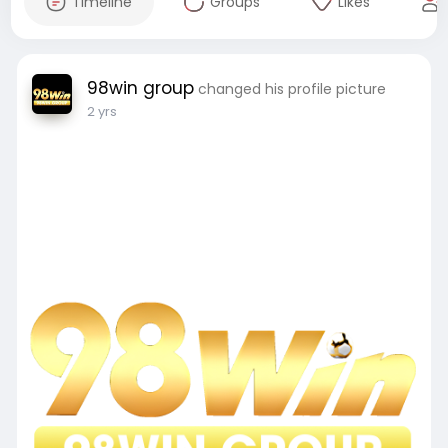
Timeline
Groups
Likes
98win group
changed his profile picture
2 yrs