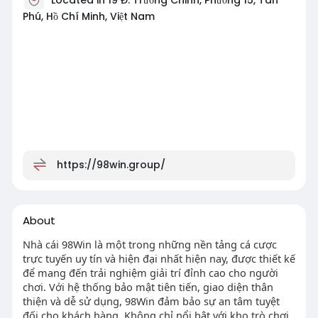
Phú, Hồ Chí Minh, Việt Nam
https://98win.group/
About
Nhà cái 98Win là một trong những nền tảng cá cược
trực tuyến uy tín và hiện đại nhất hiện nay, được thiết kế
để mang đến trải nghiệm giải trí đỉnh cao cho người
chơi. Với hệ thống bảo mật tiên tiến, giao diện thân
thiện và dễ sử dụng, 98Win đảm bảo sự an tâm tuyệt
đối cho khách hàng. Không chỉ nổi bật với kho trò chơi