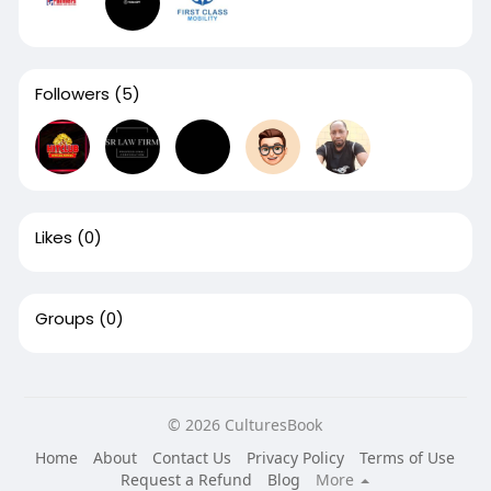
Followers
(5)
Likes
(0)
Groups
(0)
© 2026 CulturesBook
Home
About
Contact Us
Privacy Policy
Terms of Use
Request a Refund
Blog
More