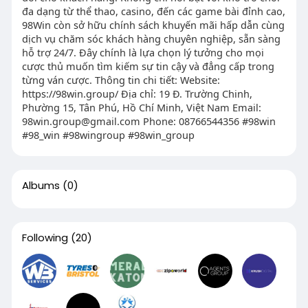
đa dạng từ thể thao, casino, đến các game bài đỉnh cao,
98Win còn sở hữu chính sách khuyến mãi hấp dẫn cùng
dịch vụ chăm sóc khách hàng chuyên nghiệp, sẵn sàng
hỗ trợ 24/7. Đây chính là lựa chọn lý tưởng cho mọi
cược thủ muốn tìm kiếm sự tin cậy và đẳng cấp trong
từng ván cược. Thông tin chi tiết: Website:
https://98win.group/ Địa chỉ: 19 Đ. Trường Chinh,
Phường 15, Tân Phú, Hồ Chí Minh, Việt Nam Email:
98win.group@gmail.com
Phone: 08766544356 #98win
#98_win #98wingroup #98win_group
Albums
(0)
Following
(20)