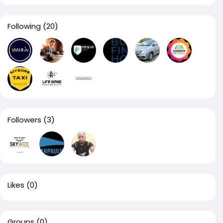
Following
(20)
Followers
(3)
Likes
(0)
Groups
(0)