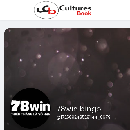
78win bingo
@1725892485281144_8679