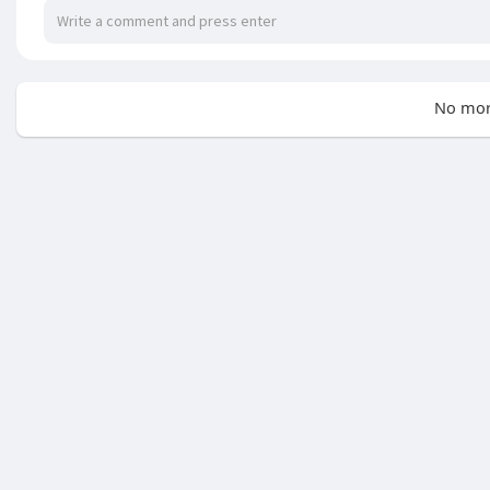
No mor