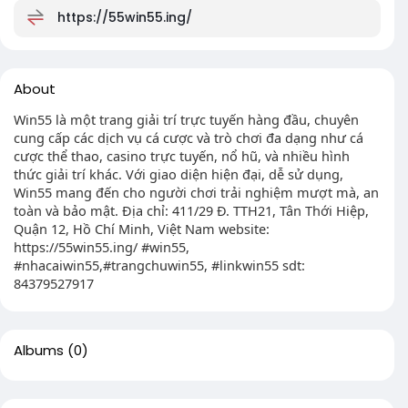
https://55win55.ing/
About
Win55 là một trang giải trí trực tuyến hàng đầu, chuyên
cung cấp các dịch vụ cá cược và trò chơi đa dạng như cá
cược thể thao, casino trực tuyến, nổ hũ, và nhiều hình
thức giải trí khác. Với giao diện hiện đại, dễ sử dụng,
Win55 mang đến cho người chơi trải nghiệm mượt mà, an
toàn và bảo mật. Địa chỉ: 411/29 Đ. TTH21, Tân Thới Hiệp,
Quận 12, Hồ Chí Minh, Việt Nam website:
https://55win55.ing/ #win55,
#nhacaiwin55,#trangchuwin55, #linkwin55 sdt:
84379527917
Albums
(0)