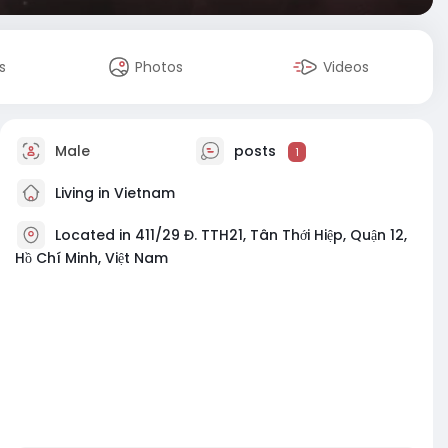
s
Photos
Videos
Male
posts
1
Living in Vietnam
Located in 411/29 Đ. TTH21, Tân Thới Hiệp, Quận 12,
Hồ Chí Minh, Việt Nam