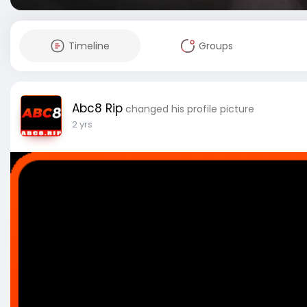
Timeline
Groups
Abc8 Rip
changed his profile picture
2 yrs