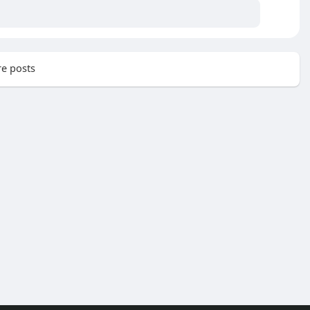
e posts