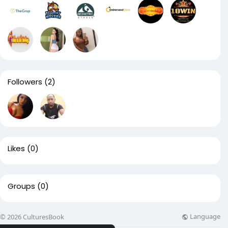
Followers
(2)
Likes
(0)
Groups
(0)
Language
© 2026 CulturesBook