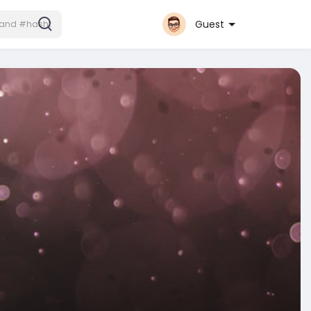
Guest