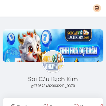
Soi Cầu Bạch Kim
@1726734820632213_9379