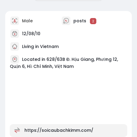
Male
posts
2
12/08/10
Living in Vietnam
Located in 628/63B Đ. Hậu Giang, Phường 12,
Quận 6, Hồ Chí Minh, Việt Nam
https://soicaubachkimm.com/