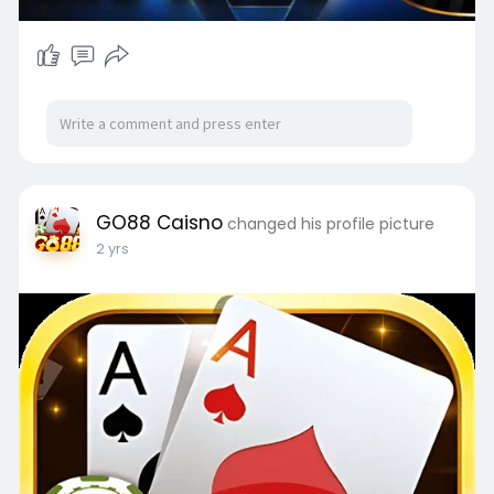
GO88 Caisno
changed his profile picture
2 yrs