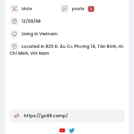
Male
posts
2
12/09/98
Living in Vietnam
Located in 820 Đ. Âu Cơ, Phường 14, Tân Bình, Hồ
Chí Minh, Việt Nam
https://go88.camp/