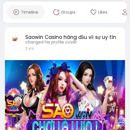
Timeline
Groups
Likes
Saowin Casino hàng đầu về sự uy tín
changed his profile cover
2 yrs