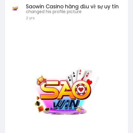
Saowin Casino hàng đầu về sự uy tín
changed his profile picture
2 yrs