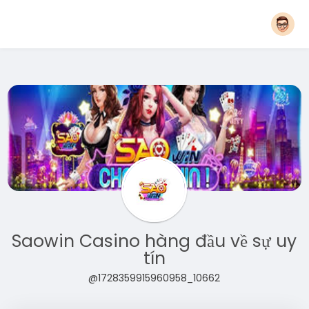
Saowin Casino hàng đầu về sự uy
tín
@1728359915960958_10662