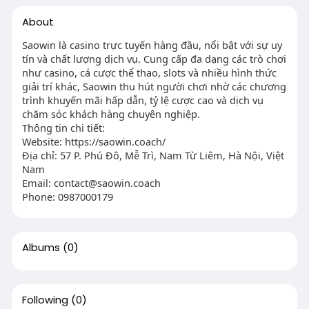
About
Saowin là casino trực tuyến hàng đầu, nổi bật với sự uy
tín và chất lượng dịch vụ. Cung cấp đa dạng các trò chơi
như casino, cá cược thể thao, slots và nhiều hình thức
giải trí khác, Saowin thu hút người chơi nhờ các chương
trình khuyến mãi hấp dẫn, tỷ lệ cược cao và dịch vụ
chăm sóc khách hàng chuyên nghiệp.
Thông tin chi tiết:
Website: https://saowin.coach/
Địa chỉ: 57 P. Phú Đô, Mễ Trì, Nam Từ Liêm, Hà Nội, Việt
Nam
Email:
contact@saowin.coach
Phone: 0987000179
Albums
(0)
Following
(0)