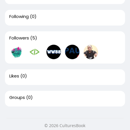
Following
(0)
Followers
(5)
Likes
(0)
Groups
(0)
© 2026 CulturesBook