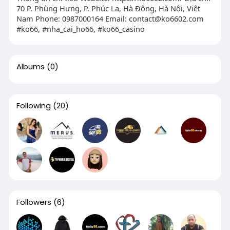
70 P. Phùng Hưng, P. Phúc La, Hà Đông, Hà Nội, Việt
Nam Phone: 0987000164 Email:
contact@ko6602.com
#ko66, #nha_cai_ho66, #ko66_casino
Albums
(0)
Following
(20)
Followers
(6)