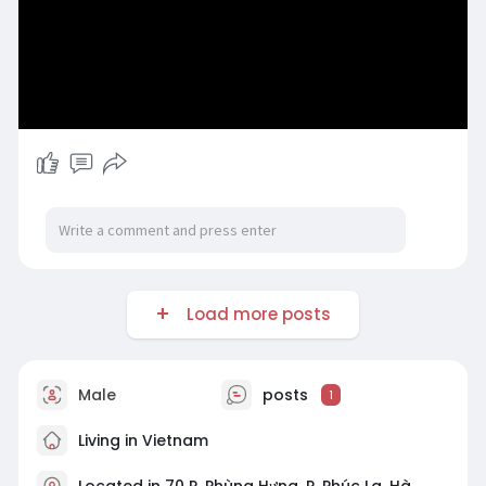
Load more posts
Male
posts
1
Living in Vietnam
Located in 70 P. Phùng Hưng, P. Phúc La, Hà