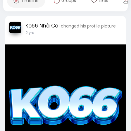
Timeline
Groups
Likes
Ko66 Nhà Cái
changed his profile picture
2 yrs