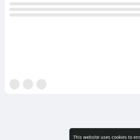
This website uses cookies to en