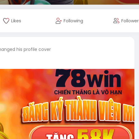
Likes
Following
Follower
hanged his profile cover