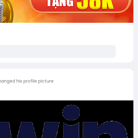
anged his profile picture