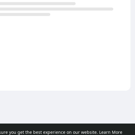
sure you get the best experience on our website.
Learn More