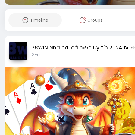
Timeline
Groups
78WIN Nhà cái cá cược uy tín 2024 tại
c
2 yrs