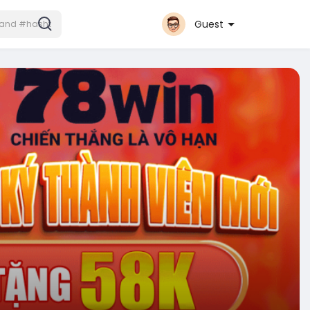
Guest