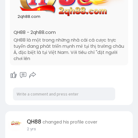
Website :
https://2qh88.com/
#qh88
#trangchuqh88
#nhacaiqh88
#qh88
2qh88.com
casino
QH88 - 2qh88.com
QH88 là một trong những nhà cái cá cược trực
tuyến đang phát triển mạnh mẽ tại thị trường châu
Á, đặc biệt là tại Việt Nam. Với tiêu chí "đặt người
chơi lên
QH88
changed his profile cover
2 yrs