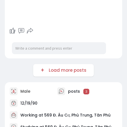
Load more posts
Male
posts
3
12/19/90
Working at 569 Đ. Âu Cơ, Phú Trung, Tân Phú
Studying at 569 Đ. Âu Cơ, Phú Trung, Tân Phú