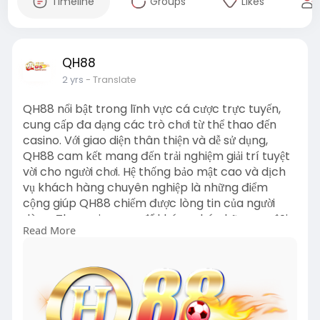
Timeline
Groups
Likes
QH88
2 yrs
- Translate
QH88 nổi bật trong lĩnh vực cá cược trực tuyến,
cung cấp đa dạng các trò chơi từ thể thao đến
casino. Với giao diện thân thiện và dễ sử dụng,
QH88 cam kết mang đến trải nghiệm giải trí tuyệt
vời cho người chơi. Hệ thống bảo mật cao và dịch
vụ khách hàng chuyên nghiệp là những điểm
cộng giúp QH88 chiếm được lòng tin của người
dùng. Tham gia ngay để khám phá những ưu đãi
Read More
hấp dẫn!
Thông tin liên hệ
Địa chỉ : 569 Đ. Âu Cơ, Phú Trung, Tân Phú, Hồ Chí
Minh, Việt Nam
Phone : 0978589574
Mail :
admin2qh88com@gmail.com