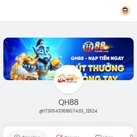
QH88
@1730543361807433_12524