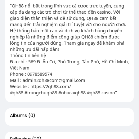
"QH88 nổi bật trong lĩnh vực cá cược trực tuyến, cung
cấp đa dạng các trò chơi từ thể thao đến casino. Với
giao diện thân thiện và dễ sử dụng, QH88 cam kết
mang đến trải nghiệm giải trí tuyệt vời cho người chơi.
Hệ thống bảo mật cao và dịch vụ khách hàng chuyên
nghiệp là những điểm cộng giúp QH88 chiếm được
lòng tin của người dùng. Tham gia ngay để khám phá
những ưu đãi hấp dẫn!
Thông tin liên hệ
Địa chỉ : 569 Đ. Âu Cơ, Phú Trung, Tân Phú, Hồ Chí Minh,
Việt Nam
Phone : 0978589574
Mail :
admin2qh88com@gmail.com
Website : https://2qh88.com/
#qh88 #trangchuqh88 #nhacaiqh88 #qh88 casino"
Albums
(0)
Following
(20)