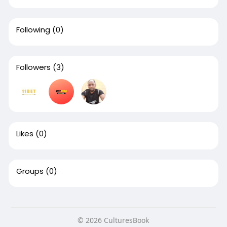
Following
(0)
Followers
(3)
Likes
(0)
Groups
(0)
© 2026 CulturesBook