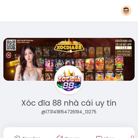
Xóc đĩa 88 nhà cái uy tín
@1731418154726194_13275