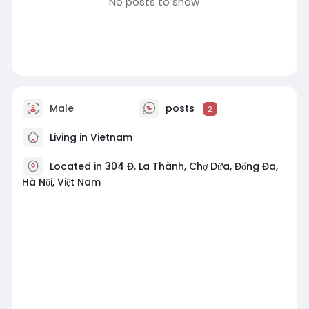
No posts to show
Male
posts
2
Living in Vietnam
Located in 304 Đ. La Thành, Chợ Dừa, Đống Đa,
Hà Nội, Việt Nam