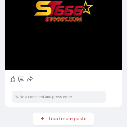
Load more posts