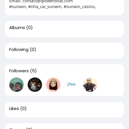
Email:
contact@ipowerboat.com
#sunwin, #nha_cai_sunwin, #sunwin_casino,
Albums
(0)
Following
(0)
Followers
(5)
Likes
(0)