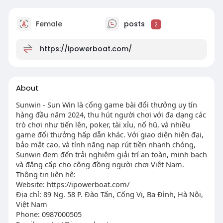
Female
posts
2
https://ipowerboat.com/
About
Sunwin - Sun Win là cổng game bài đổi thưởng uy tín
hàng đầu năm 2024, thu hút người chơi với đa dạng các
trò chơi như tiến lên, poker, tài xỉu, nổ hũ, và nhiều
game đổi thưởng hấp dẫn khác. Với giao diện hiện đại,
bảo mật cao, và tính năng nạp rút tiền nhanh chóng,
Sunwin đem đến trải nghiệm giải trí an toàn, minh bạch
và đẳng cấp cho cộng đồng người chơi Việt Nam.
Thông tin liên hệ:
Website: https://ipowerboat.com/
Địa chỉ: 89 Ng. 58 P. Đào Tấn, Cống Vị, Ba Đình, Hà Nội,
Việt Nam
Phone: 0987000505