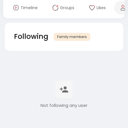
Timeline
Groups
Likes
Following
Family members
Not following any user