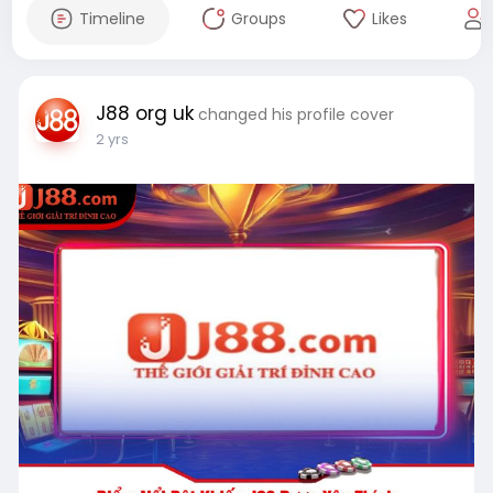
Timeline
Groups
Likes
J88 org uk
changed his profile cover
2 yrs