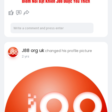
J88 org uk
changed his profile picture
2 yrs