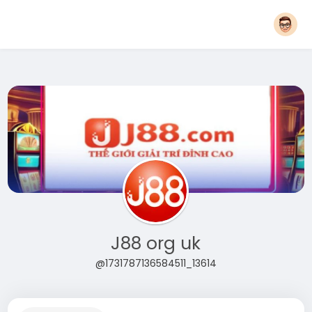
J88 org uk
@1731787136584511_13614