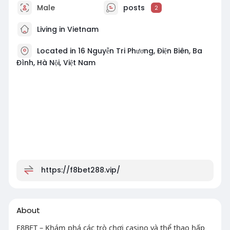
Male
posts
2
Living in Vietnam
Located in 16 Nguyễn Tri Phương, Điện Biên, Ba
Đình, Hà Nội, Việt Nam
https://f8bet288.vip/
About
F8BET – Khám phá các trò chơi casino và thể thao hấp