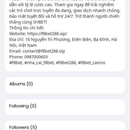
dẫn với tỷ lệ cược cao. Tham gia ngay để trải nghiệm
các trò chơi trực tuyến đa dạng, giao dịch nhanh chóng,
bảo mật tuyệt đối và hỗ trợ 24/7. Trở thành người chiến
thắng cùng SHBET!
Thông tin chi tiết:
Website: https://f8bet288.vip/
Địa chỉ: 16 Nguyễn Tri Phương, Điện Biên, Ba Đình, Hà
Nội, Việt Nam
Email:
contact@f8bet288.vip
Phone: 0987000603
#f8bet, #nha_cai_f8bet, #f8bet288, #f8bet_casino
Albums
(0)
Following
(0)
Followers
(5)