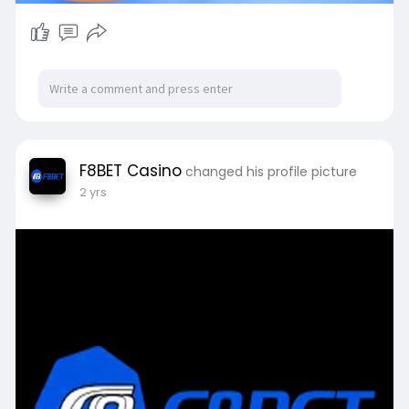
F8BET Casino
changed his profile picture
2 yrs