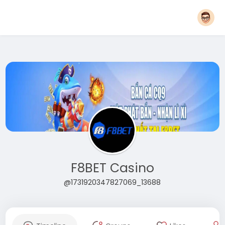
F8BET Casino
@1731920347827069_13688