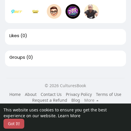
Likes
(0)
Groups
(0)
© 2026 CulturesBook
Home
About
Contact Us
Privacy Policy
Terms of Use
Request a Refund
Blog
More
Language
This website uses cookies to ensure you get the best
experience on our website.
Learn More
Got It!