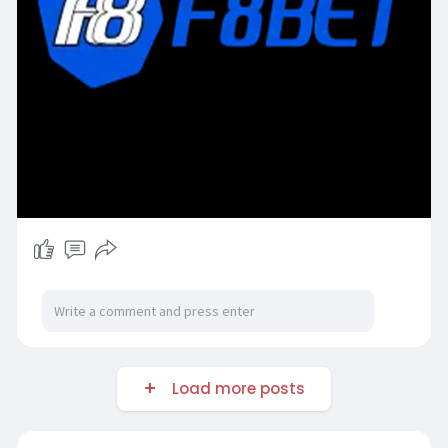
Load more posts