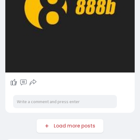
Load more posts