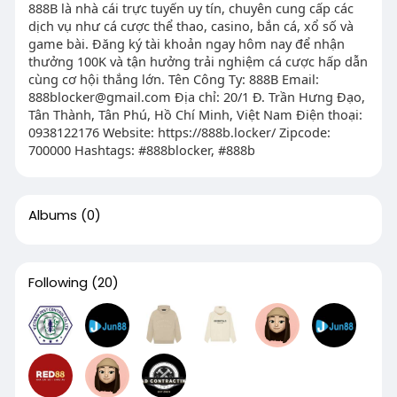
888B là nhà cái trực tuyến uy tín, chuyên cung cấp các
dịch vụ như cá cược thể thao, casino, bắn cá, xổ số và
game bài. Đăng ký tài khoản ngay hôm nay để nhận
thưởng 100K và tận hưởng trải nghiệm cá cược hấp dẫn
cùng cơ hội thắng lớn. Tên Công Ty: 888B Email:
888blocker@gmail.com
Địa chỉ: 20/1 Đ. Trần Hưng Đạo,
Tân Thành, Tân Phú, Hồ Chí Minh, Việt Nam Điện thoại:
0938122176 Website: https://888b.locker/ Zipcode:
700000 Hashtags: #888blocker, #888b
Albums
(0)
Following
(20)