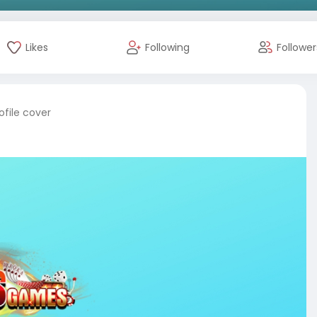
Likes
Following
Follower
ofile cover