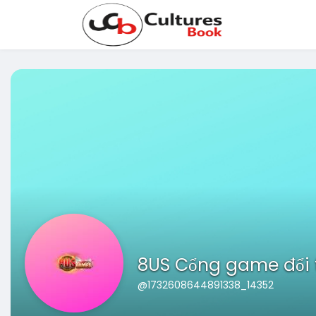
8US Cổng game đổi 
@1732608644891338_14352