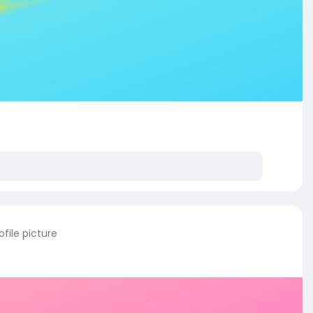
file picture