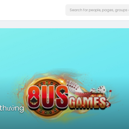
thưởng