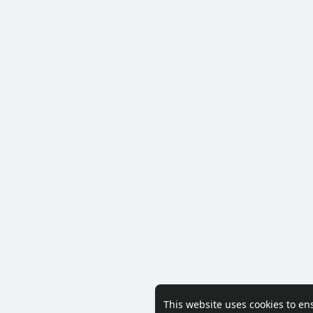
This website uses cookies to en