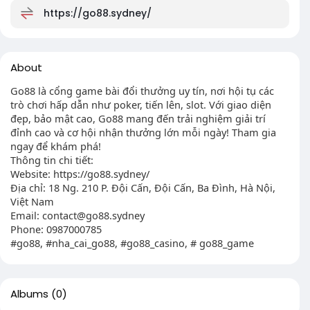
https://go88.sydney/
About
Go88 là cổng game bài đổi thưởng uy tín, nơi hội tụ các
trò chơi hấp dẫn như poker, tiến lên, slot. Với giao diện
đẹp, bảo mật cao, Go88 mang đến trải nghiệm giải trí
đỉnh cao và cơ hội nhận thưởng lớn mỗi ngày! Tham gia
ngay để khám phá!
Thông tin chi tiết:
Website: https://go88.sydney/
Địa chỉ: 18 Ng. 210 P. Đội Cấn, Đội Cấn, Ba Đình, Hà Nội,
Việt Nam
Email:
contact@go88.sydney
Phone: 0987000785
#go88, #nha_cai_go88, #go88_casino, # go88_game
Albums
(0)