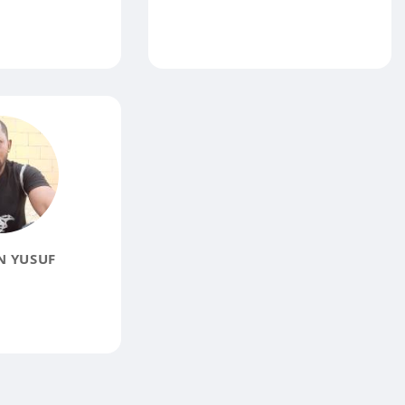
N YUSUF