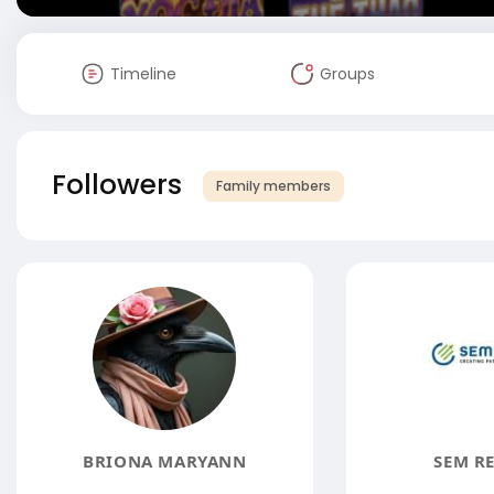
Timeline
Groups
Followers
Family members
BRIONA MARYANN
SEM RE