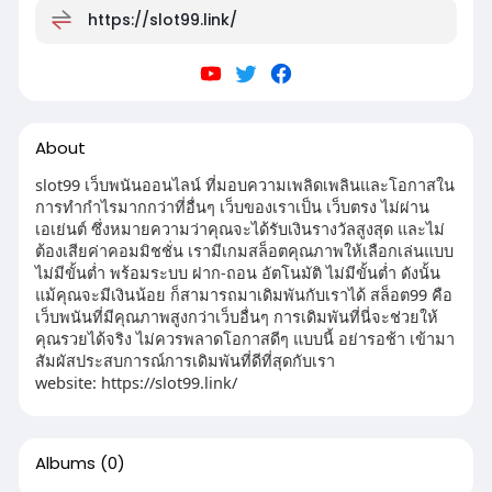
https://slot99.link/
About
slot99 เว็บพนันออนไลน์ ที่มอบความเพลิดเพลินและโอกาสใน
การทำกำไรมากกว่าที่อื่นๆ เว็บของเราเป็น เว็บตรง ไม่ผ่าน
เอเย่นต์ ซึ่งหมายความว่าคุณจะได้รับเงินรางวัลสูงสุด และไม่
ต้องเสียค่าคอมมิชชั่น เรามีเกมสล็อตคุณภาพให้เลือกเล่นแบบ
ไม่มีขั้นต่ำ พร้อมระบบ ฝาก-ถอน อัตโนมัติ ไม่มีขั้นต่ำ ดังนั้น
แม้คุณจะมีเงินน้อย ก็สามารถมาเดิมพันกับเราได้ สล็อต99 คือ
เว็บพนันที่มีคุณภาพสูงกว่าเว็บอื่นๆ การเดิมพันที่นี่จะช่วยให้
คุณรวยได้จริง ไม่ควรพลาดโอกาสดีๆ แบบนี้ อย่ารอช้า เข้ามา
สัมผัสประสบการณ์การเดิมพันที่ดีที่สุดกับเรา
website: https://slot99.link/
Albums
(0)