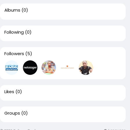
Albums
(0)
Following
(0)
Followers
(5)
Likes
(0)
Groups
(0)