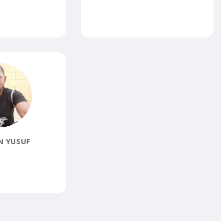
N YUSUF