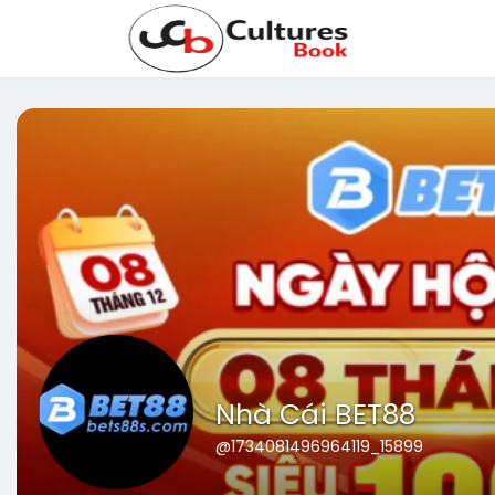
Nhà Cái BET88
@1734081496964119_15899