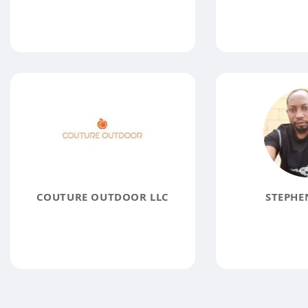
COUTURE OUTDOOR LLC
STEPHE