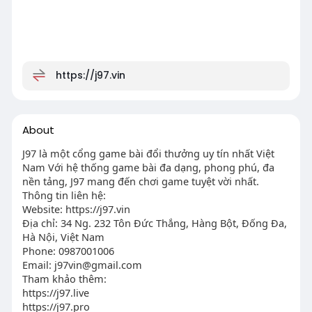
https://j97.vin
About
J97 là một cổng game bài đổi thưởng uy tín nhất Việt
Nam Với hệ thống game bài đa dạng, phong phú, đa
nền tảng, J97 mang đến chơi game tuyệt vời nhất.
Thông tin liên hệ:
Website: https://j97.vin
Địa chỉ: 34 Ng. 232 Tôn Đức Thắng, Hàng Bột, Đống Đa,
Hà Nội, Việt Nam
Phone: 0987001006
Email:
j97vin@gmail.com
Tham khảo thêm:
https://j97.live
https://j97.pro